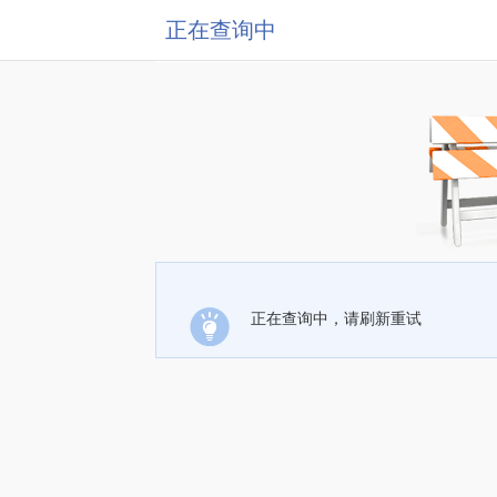
正在查询中
正在查询中，请刷新重试