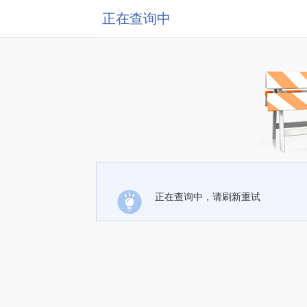
正在查询中
正在查询中，请刷新重试