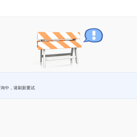
查询中，请刷新重试