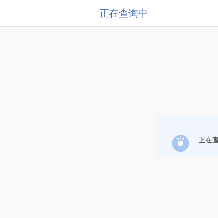
正在查询中
正在