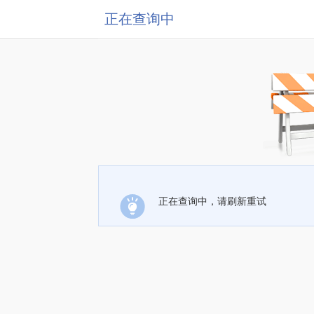
正在查询中
正在查询中，请刷新重试