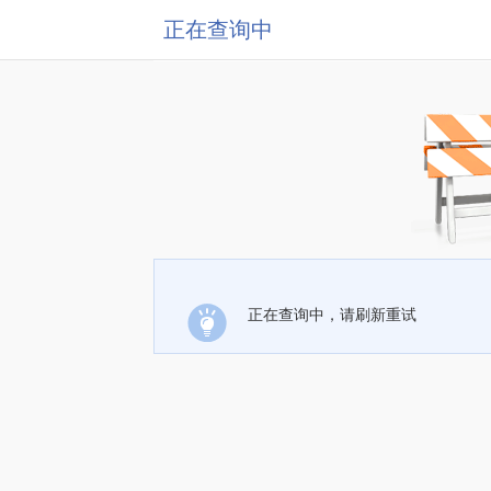
正在查询中
正在查询中，请刷新重试