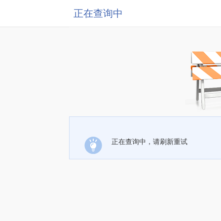
正在查询中
正在查询中，请刷新重试