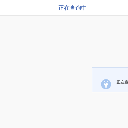
正在查询中
正在