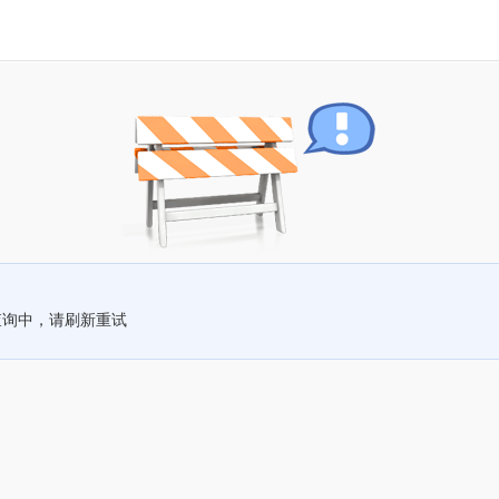
查询中，请刷新重试